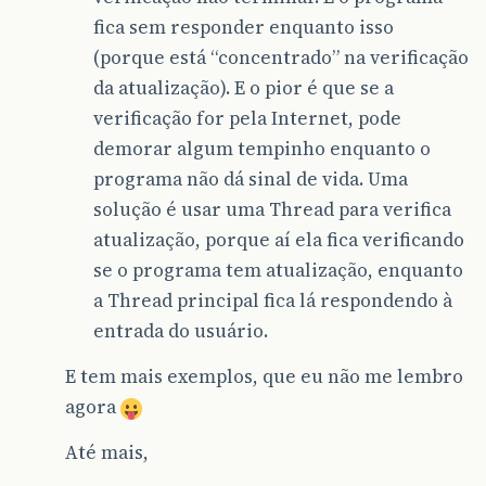
fica sem responder enquanto isso
(porque está “concentrado” na verificação
da atualização). E o pior é que se a
verificação for pela Internet, pode
demorar algum tempinho enquanto o
programa não dá sinal de vida. Uma
solução é usar uma Thread para verifica
atualização, porque aí ela fica verificando
se o programa tem atualização, enquanto
a Thread principal fica lá respondendo à
entrada do usuário.
E tem mais exemplos, que eu não me lembro
agora
Até mais,