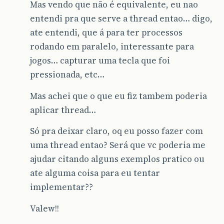
Mas vendo que não é equivalente, eu nao
entendi pra que serve a thread entao… digo,
ate entendi, que á para ter processos
rodando em paralelo, interessante para
jogos… capturar uma tecla que foi
pressionada, etc…
Mas achei que o que eu fiz tambem poderia
aplicar thread…
Só pra deixar claro, oq eu posso fazer com
uma thread entao? Será que vc poderia me
ajudar citando alguns exemplos pratico ou
ate alguma coisa para eu tentar
implementar??
Valew!!