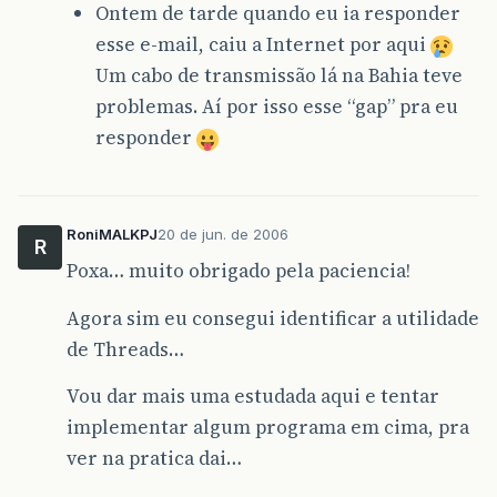
Ontem de tarde quando eu ia responder
esse e-mail, caiu a Internet por aqui
Um cabo de transmissão lá na Bahia teve
problemas. Aí por isso esse “gap” pra eu
responder
RoniMALKPJ
20 de jun. de 2006
R
Poxa… muito obrigado pela paciencia!
Agora sim eu consegui identificar a utilidade
de Threads…
Vou dar mais uma estudada aqui e tentar
implementar algum programa em cima, pra
ver na pratica dai…