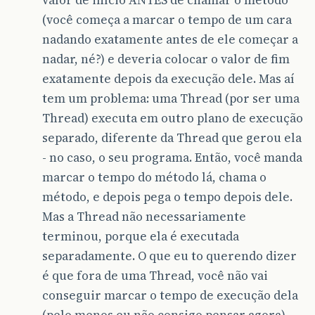
(você começa a marcar o tempo de um cara
nadando exatamente antes de ele começar a
nadar, né?) e deveria colocar o valor de fim
exatamente depois da execução dele. Mas aí
tem um problema: uma Thread (por ser uma
Thread) executa em outro plano de execução
separado, diferente da Thread que gerou ela
- no caso, o seu programa. Então, você manda
marcar o tempo do método lá, chama o
método, e depois pega o tempo depois dele.
Mas a Thread não necessariamente
terminou, porque ela é executada
separadamente. O que eu to querendo dizer
é que fora de uma Thread, você não vai
conseguir marcar o tempo de execução dela
(pelo menos eu não consigo pensar agora).