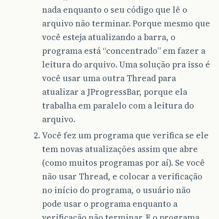
nada enquanto o seu código que lê o
arquivo não terminar. Porque mesmo que
você esteja atualizando a barra, o
programa está “concentrado” em fazer a
leitura do arquivo. Uma solução pra isso é
você usar uma outra Thread para
atualizar a JProgressBar, porque ela
trabalha em paralelo com a leitura do
arquivo.
Você fez um programa que verifica se ele
tem novas atualizações assim que abre
(como muitos programas por aí). Se você
não usar Thread, e colocar a verificação
no início do programa, o usuário não
pode usar o programa enquanto a
verificação não terminar. E o programa