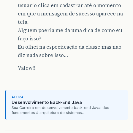
usuario clica em cadastrar até o momento
em que a mensagem de sucesso aparece na
tela.
Alguem poeria me da uma dica de como eu
faço isso?
Eu olhei na especiicação da classe mas nao
diz nada sobre isso…
Valew!!
ALURA
Desenvolvimento Back-End Java
Sua Carreira em desenvolvimento back-end Java: dos
fundamentos à arquitetura de sistemas...