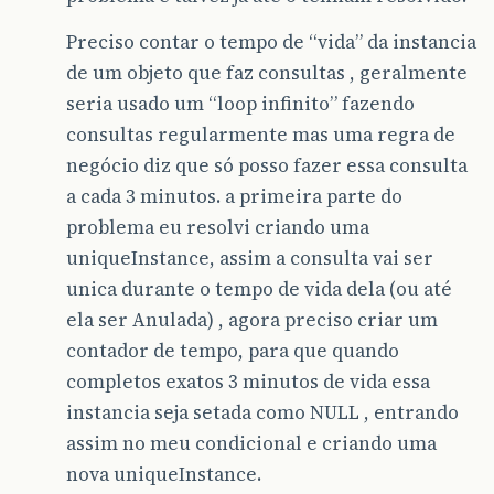
Preciso contar o tempo de “vida” da instancia
de um objeto que faz consultas , geralmente
seria usado um “loop infinito” fazendo
consultas regularmente mas uma regra de
negócio diz que só posso fazer essa consulta
a cada 3 minutos. a primeira parte do
problema eu resolvi criando uma
uniqueInstance, assim a consulta vai ser
unica durante o tempo de vida dela (ou até
ela ser Anulada) , agora preciso criar um
contador de tempo, para que quando
completos exatos 3 minutos de vida essa
instancia seja setada como NULL , entrando
assim no meu condicional e criando uma
nova uniqueInstance.