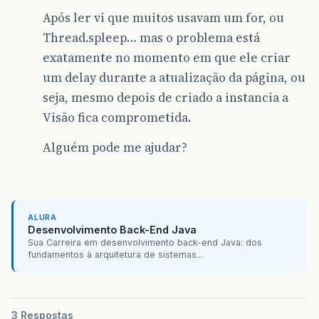
Após ler vi que muitos usavam um for, ou
Thread.spleep… mas o problema está
exatamente no momento em que ele criar
um delay durante a atualização da página, ou
seja, mesmo depois de criado a instancia a
Visão fica comprometida.
Alguém pode me ajudar?
ALURA
Desenvolvimento Back-End Java
Sua Carreira em desenvolvimento back-end Java: dos
fundamentos à arquitetura de sistemas...
3 Respostas