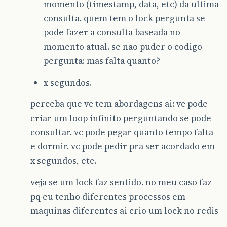
momento (timestamp, data, etc) da ultima
consulta. quem tem o lock pergunta se
pode fazer a consulta baseada no
momento atual. se nao puder o codigo
pergunta: mas falta quanto?
x segundos.
perceba que vc tem abordagens ai: vc pode
criar um loop infinito perguntando se pode
consultar. vc pode pegar quanto tempo falta
e dormir. vc pode pedir pra ser acordado em
x segundos, etc.
veja se um lock faz sentido. no meu caso faz
pq eu tenho diferentes processos em
maquinas diferentes ai crio um lock no redis