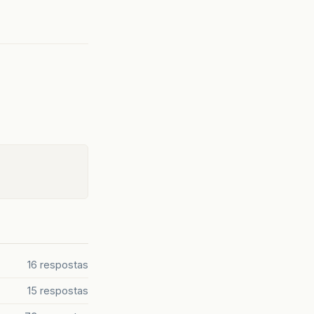
16 respostas
15 respostas