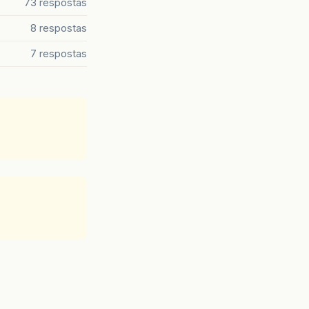
73 respostas
8 respostas
7 respostas