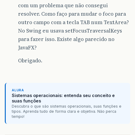
com um problema que não consegui
resolver. Como faço para mudar o foco para
outro campo com a tecla TAB num TextArea?
No Swing eu usava setFocusTraversalKeys
para fazer isso. Existe algo parecido no
JavaFX?
Obrigado.
ALURA
Sistemas operacionais: entenda seu conceito e
suas funções
Descubra o que são sistemas operacionais, suas funções e
tipos. Aprenda tudo de forma clara e objetiva. Não perca
tempo!