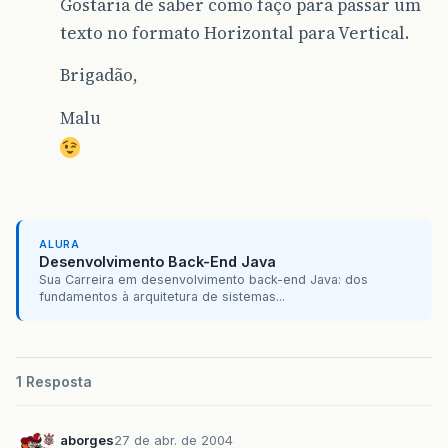
Gostaria de saber como faço para passar um
texto no formato Horizontal para Vertical.
Brigadão,
Malu
ALURA
Desenvolvimento Back-End Java
Sua Carreira em desenvolvimento back-end Java: dos
fundamentos à arquitetura de sistemas...
1 Resposta
aborges
27 de abr. de 2004