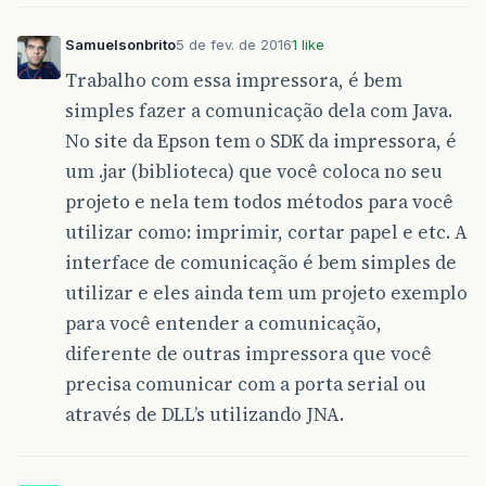
Samuelsonbrito
5 de fev. de 2016
1 like
Trabalho com essa impressora, é bem
simples fazer a comunicação dela com Java.
No site da Epson tem o SDK da impressora, é
um .jar (biblioteca) que você coloca no seu
projeto e nela tem todos métodos para você
utilizar como: imprimir, cortar papel e etc. A
interface de comunicação é bem simples de
utilizar e eles ainda tem um projeto exemplo
para você entender a comunicação,
diferente de outras impressora que você
precisa comunicar com a porta serial ou
através de DLL’s utilizando JNA.