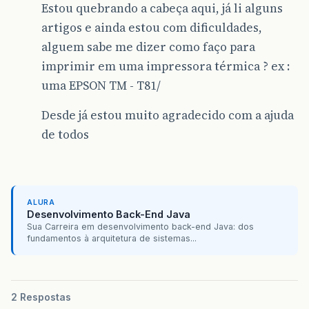
Estou quebrando a cabeça aqui, já li alguns
artigos e ainda estou com dificuldades,
alguem sabe me dizer como faço para
imprimir em uma impressora térmica ? ex :
uma EPSON TM - T81/
Desde já estou muito agradecido com a ajuda
de todos
ALURA
Desenvolvimento Back-End Java
Sua Carreira em desenvolvimento back-end Java: dos
fundamentos à arquitetura de sistemas...
2 Respostas