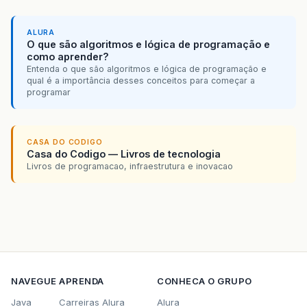
ALURA
O que são algoritmos e lógica de programação e
como aprender?
Entenda o que são algoritmos e lógica de programação e
qual é a importância desses conceitos para começar a
programar
CASA DO CODIGO
Casa do Codigo — Livros de tecnologia
Livros de programacao, infraestrutura e inovacao
NAVEGUE
APRENDA
CONHECA O GRUPO
Java
Carreiras Alura
Alura