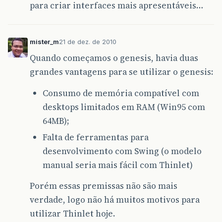
para criar interfaces mais apresentáveis…
mister_m
21 de dez. de 2010
Quando começamos o genesis, havia duas
grandes vantagens para se utilizar o genesis:
Consumo de memória compatível com
desktops limitados em RAM (Win95 com
64MB);
Falta de ferramentas para
desenvolvimento com Swing (o modelo
manual seria mais fácil com Thinlet)
Porém essas premissas não são mais
verdade, logo não há muitos motivos para
utilizar Thinlet hoje.