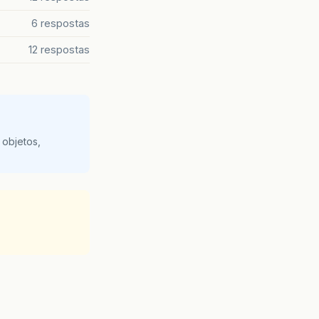
6 respostas
12 respostas
 objetos,