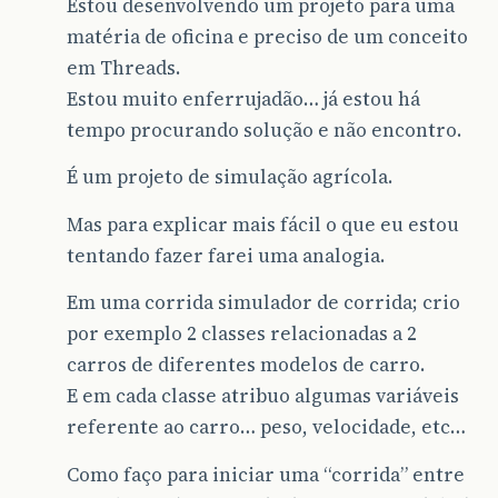
Estou desenvolvendo um projeto para uma
matéria de oficina e preciso de um conceito
em Threads.
Estou muito enferrujadão… já estou há
tempo procurando solução e não encontro.
É um projeto de simulação agrícola.
Mas para explicar mais fácil o que eu estou
tentando fazer farei uma analogia.
Em uma corrida simulador de corrida; crio
por exemplo 2 classes relacionadas a 2
carros de diferentes modelos de carro.
E em cada classe atribuo algumas variáveis
referente ao carro… peso, velocidade, etc…
Como faço para iniciar uma “corrida” entre