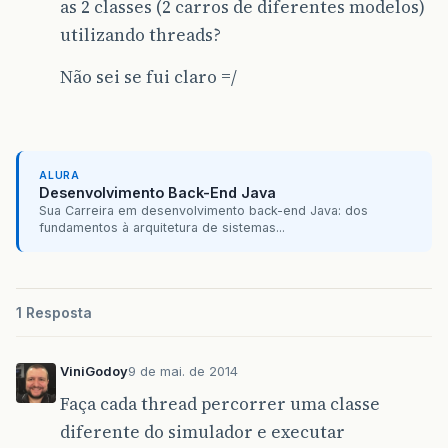
as 2 classes (2 carros de diferentes modelos)
utilizando threads?
Não sei se fui claro =/
ALURA
Desenvolvimento Back-End Java
Sua Carreira em desenvolvimento back-end Java: dos
fundamentos à arquitetura de sistemas...
1 Resposta
ViniGodoy
9 de mai. de 2014
Faça cada thread percorrer uma classe
diferente do simulador e executar