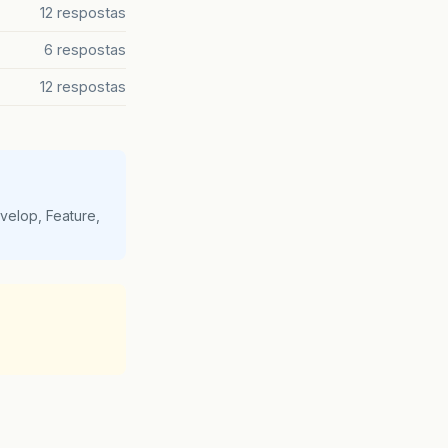
12 respostas
6 respostas
12 respostas
velop, Feature,