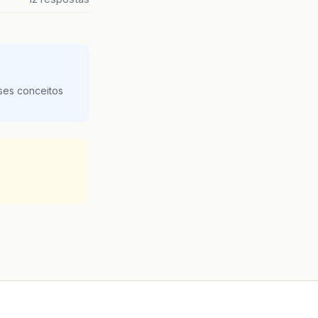
ses conceitos