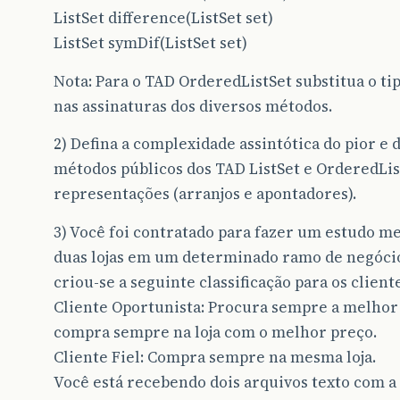
ListSet difference(ListSet set)
ListSet symDif(ListSet set)
Nota: Para o TAD OrderedListSet substitua o ti
nas assinaturas dos diversos métodos.
2) Defina a complexidade assintótica do pior e
métodos públicos dos TAD ListSet e OrderedLis
representações (arranjos e apontadores).
3) Você foi contratado para fazer um estudo me
duas lojas em um determinado ramo de negócio.
criou-se a seguinte classificação para os client
Cliente Oportunista: Procura sempre a melhor 
compra sempre na loja com o melhor preço.
Cliente Fiel: Compra sempre na mesma loja.
Você está recebendo dois arquivos texto com a 