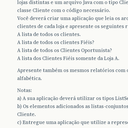
lojas distintas e um arquivo Java com o tipo C
classe Cliente com o código necessário.
Você deverá criar uma aplicação que leia os a
clientes de cada loja e apresente os seguintes r
A lista de todos os clientes.
A lista de todos os clientes Fiéis?
A lista de todos os Clientes Oportunista?
A lista dos Clientes Fiéis somente da Loja A.
Apresente também os mesmos relatórios com o
alfabética.
Notas:
a) A sua aplicação deverá utilizar os tipos List
b) Os elementos adicionados as listas-conjunto
Cliente.
c) Entregue uma aplicação que utilize a repres