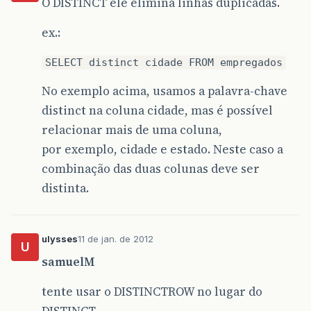
O DISTINCT ele elimina linhas duplicadas.
ex.:
SELECT distinct cidade FROM empregados
No exemplo acima, usamos a palavra-chave
distinct na coluna cidade, mas é possível
relacionar mais de uma coluna,
por exemplo, cidade e estado. Neste caso a
combinação das duas colunas deve ser
distinta.
ulysses
11 de jan. de 2012
U
samuelM
tente usar o DISTINCTROW no lugar do
DISTINCT.