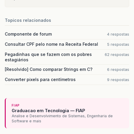
Topicos relacionados
Componente de forum
4 respostas
Consultar CPF pelo nome na Receita Federal
5 respostas
Pegadinhas que se fazem com os pobres
62 respostas
estagiários
[Resolvido] Como comparar Strings em C?
6 respostas
Converter pixels para centímetros
9 respostas
FIAP
Graduacao em Tecnologia — FIAP
Analise e Desenvolvimento de Sistemas, Engenharia de
Software e mais