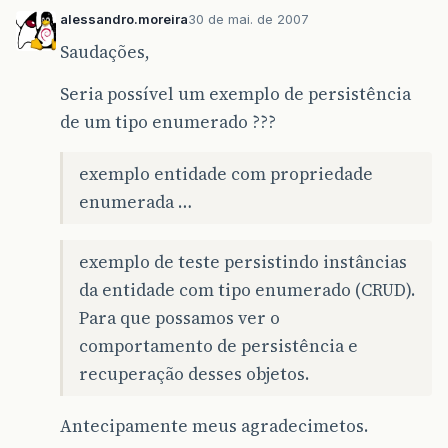
alessandro.moreira
30 de mai. de 2007
Saudações,
Seria possível um exemplo de persistência
de um tipo enumerado ???
exemplo entidade com propriedade
enumerada …
exemplo de teste persistindo instâncias
da entidade com tipo enumerado (CRUD).
Para que possamos ver o
comportamento de persistência e
recuperação desses objetos.
Antecipamente meus agradecimetos.