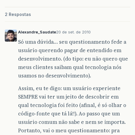
2 Respostas
Alexandre_Saudate
20 de set. de 2010
Só uma dúvida… seu questionamento fede a
usuário querendo pagar de entendido em
desenvolvimento. (do tipo: eu não quero que
meus clientes saibam qual tecnologia nós
usamos no desenvolvimento).
Assim, eu te digo: um usuário experiente
SEMPRE vai ter um jeito de descobrir em
qual tecnologia foi feito (afinal, é só olhar o
código-fonte que tá lá!!). Ao passo que um
usuário comum não sabe e nem se importa.
Portanto, vai o meu questionamento: pra