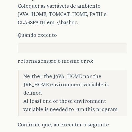
Coloquei as variáveis de ambiente
JAVA_HOME, TOMCAT_HOME, PATH e
CLASSPATH em ~/.bashrc.
Quando executo
retorna sempre o mesmo erro:
Neither the JAVA_HOME nor the
JRE_HOME environment variable is
defined
Al least one of these environment
variable is needed to run this program
Confirmo que, ao executar o seguinte