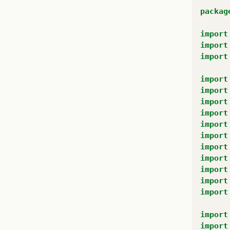
packag
import
import
import
import
import
import
import
import
import
import
import
import
import
import
import
import