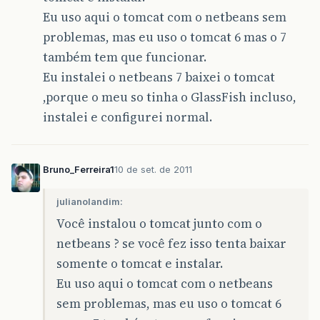
Eu uso aqui o tomcat com o netbeans sem
problemas, mas eu uso o tomcat 6 mas o 7
também tem que funcionar.
Eu instalei o netbeans 7 baixei o tomcat
,porque o meu so tinha o GlassFish incluso,
instalei e configurei normal.
Bruno_Ferreira1
10 de set. de 2011
julianolandim:
Você instalou o tomcat junto com o
netbeans ? se você fez isso tenta baixar
somente o tomcat e instalar.
Eu uso aqui o tomcat com o netbeans
sem problemas, mas eu uso o tomcat 6