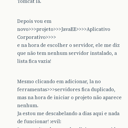
Tomcat la.
Depois vou em
novo>>>projeto>>>JavaEE>>>>Aplicativo
Corporativo>>>>
e na hora de escolher o servidor, ele me diz
que não tem nenhum servidor instalado, a
lista fica vazia!
Mesmo clicando em adicionar, la no
ferramentas>>>servidores fica duplicado,
mas na hora de iniciar o projeto não aparece
nenhum.
Ja estou me descabelando a dias aqui e nada
de funcionar! :evil: