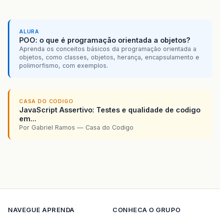
ALURA
POO: o que é programação orientada a objetos?
Aprenda os conceitos básicos da programação orientada a
objetos, como classes, objetos, herança, encapsulamento e
polimorfismo, com exemplos.
CASA DO CODIGO
JavaScript Assertivo: Testes e qualidade de codigo
em...
Por Gabriel Ramos — Casa do Codigo
NAVEGUE
APRENDA
CONHECA O GRUPO