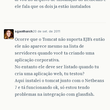
ele fala que os dois ja estão instalados
sgaothaich
20 de set. de 2011
Ocorre que o Tomcat não suporta EJB’s então
ele não aparece mesmo na lista de
servidores quando você ta criando uma
aplicação corporativa.
No entanto ele deve ser listado quando tu
cria uma aplicação web, tu testou?
Aqui instalei o tomcat junto com o Netbeans
7 e tá funcionando ok, só estou tendo
problemas na integração com glassfish.