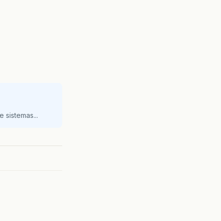
 sistemas...