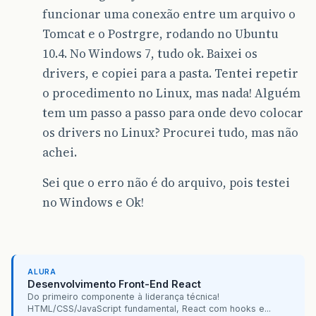
funcionar uma conexão entre um arquivo o
Tomcat e o Postrgre, rodando no Ubuntu
10.4. No Windows 7, tudo ok. Baixei os
drivers, e copiei para a pasta. Tentei repetir
o procedimento no Linux, mas nada! Alguém
tem um passo a passo para onde devo colocar
os drivers no Linux? Procurei tudo, mas não
achei.
Sei que o erro não é do arquivo, pois testei
no Windows e Ok!
ALURA
Desenvolvimento Front-End React
Do primeiro componente à liderança técnica!
HTML/CSS/JavaScript fundamental, React com hooks e...