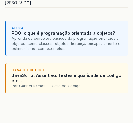
[RESOLVIDO]
ALURA
POO: o que é programação orientada a objetos?
Aprenda os conceitos básicos da programação orientada a
objetos, como classes, objetos, herança, encapsulamento e
polimorfismo, com exemplos.
CASA DO CODIGO
JavaScript Assertivo: Testes e qualidade de codigo
em...
Por Gabriel Ramos — Casa do Codigo