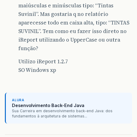
maiúsculas e minúsculas tipo: “Tintas
Suvinil”. Mas gostaria q no relatório
aparecesse todo em caixa alta, tipo: “TINTAS
SUVINIL”. Tem como eu fazer isso direto no
iReport utilizando o UpperCase ou outra
função?
Utilizo iReport 1.2.7
SO Windows xp
ALURA
Desenvolvimento Back-End Java
Sua Carreira em desenvolvimento back-end Java: dos
fundamentos à arquitetura de sistemas...