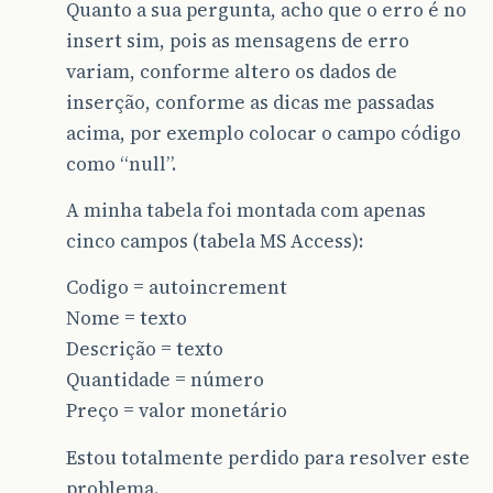
Quanto a sua pergunta, acho que o erro é no
insert sim, pois as mensagens de erro
variam, conforme altero os dados de
inserção, conforme as dicas me passadas
acima, por exemplo colocar o campo código
como “null”.
A minha tabela foi montada com apenas
cinco campos (tabela MS Access):
Codigo = autoincrement
Nome = texto
Descrição = texto
Quantidade = número
Preço = valor monetário
Estou totalmente perdido para resolver este
problema.