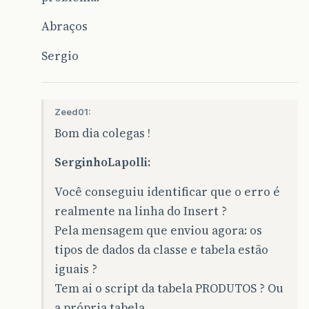
Abraços
Sergio
Zeed01:
Bom dia colegas !
SerginhoLapolli:
Você conseguiu identificar que o erro é
realmente na linha do Insert ?
Pela mensagem que enviou agora: os
tipos de dados da classe e tabela estão
iguais ?
Tem ai o script da tabela PRODUTOS ? Ou
a própria tabela.