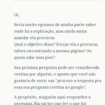
Oi,
Seria muito egoísmo de minha parte saber
onde há a explicação, mas ainda assim
mandar ela procurar.
Qual o objetivo disso? Forçar ela a procurar,
talvez encontrando a mesma página? Ou
quem sabe uma pior?
Sua próxima pergunta pode ser considerada
cretina por alguém, e aposto que você não
gostaria de ouvir um “procure a resposta pra
essa sua pergunta cretina no google”.
A propósito, ninguém aqui respondeu a
pergunta. Ela vai ter que ler o que foi