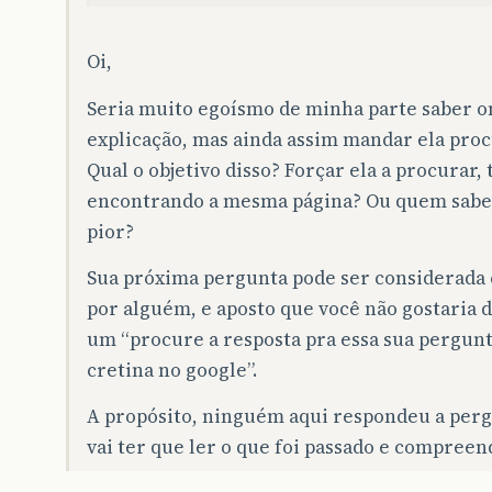
Oi,
Seria muito egoísmo de minha parte saber o
explicação, mas ainda assim mandar ela proc
Qual o objetivo disso? Forçar ela a procurar, 
encontrando a mesma página? Ou quem sab
pior?
Sua próxima pergunta pode ser considerada 
por alguém, e aposto que você não gostaria 
um “procure a resposta pra essa sua pergun
cretina no google”.
A propósito, ninguém aqui respondeu a perg
vai ter que ler o que foi passado e compreen