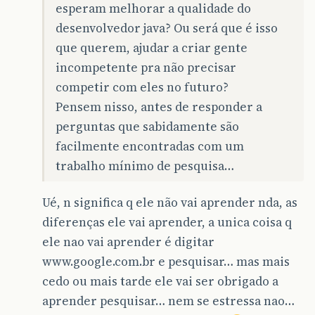
esperam melhorar a qualidade do
desenvolvedor java? Ou será que é isso
que querem, ajudar a criar gente
incompetente pra não precisar
competir com eles no futuro?
Pensem nisso, antes de responder a
perguntas que sabidamente são
facilmente encontradas com um
trabalho mínimo de pesquisa…
Ué, n significa q ele não vai aprender nda, as
diferenças ele vai aprender, a unica coisa q
ele nao vai aprender é digitar
www.google.com.br e pesquisar… mas mais
cedo ou mais tarde ele vai ser obrigado a
aprender pesquisar… nem se estressa nao…