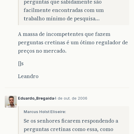
perguntas que sabidamente são
facilmente encontradas com um
trabalho mínimo de pesquisa…
A massa de incompetentes que fazem
perguntas cretinas é um ótimo regulador de
preços no mercado.
[]s
Leandro
Eduardo_Bregaida
4 de out. de 2006
Marcus Holst Eliseire:
Se os senhores ficarem respondendo a
perguntas cretinas como essa, como