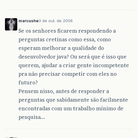
marcushe
3 de out. de 2006
Se os senhores ficarem respondendo a
perguntas cretinas como essa, como
esperam melhorar a qualidade do
desenvolvedor java? Ou será que é isso que
querem, ajudar a criar gente incompetente
pra não precisar competir com eles no
futuro?
Pensem nisso, antes de responder a
perguntas que sabidamente são facilmente
encontradas com um trabalho mínimo de
pesquisa…