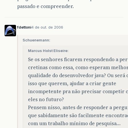
passado e compreender.
fdettoni
4 de out. de 2006
Schuenemann:
Marcus Holst Eliseire:
Se os senhores ficarem respondendo a pe
cretinas como essa, como esperam melhor
qualidade do desenvolvedor java? Ou será 
isso que querem, ajudar a criar gente
incompetente pra não precisar competir
eles no futuro?
Pensem nisso, antes de responder a pergu
que sabidamente são facilmente encontra
com um trabalho mínimo de pesquisa…