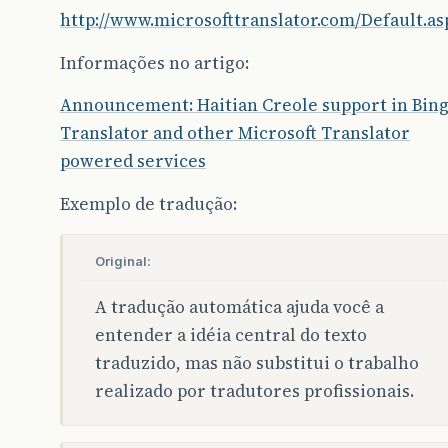
http://www.microsofttranslator.com/Default.as
Informações no artigo:
Announcement: Haitian Creole support in Bin
Translator and other Microsoft Translator
powered services
Exemplo de tradução:
Original:
A tradução automática ajuda você a
entender a idéia central do texto
traduzido, mas não substitui o trabalho
realizado por tradutores profissionais.