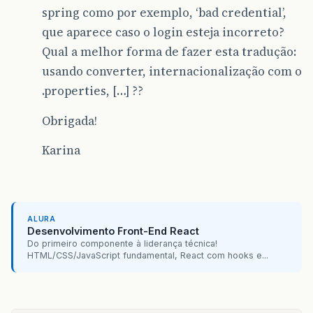
spring como por exemplo, ‘bad credential’,
que aparece caso o login esteja incorreto?
Qual a melhor forma de fazer esta tradução:
usando converter, internacionalização com o
.properties, […] ??
Obrigada!
Karina
ALURA
Desenvolvimento Front-End React
Do primeiro componente à liderança técnica!
HTML/CSS/JavaScript fundamental, React com hooks e...