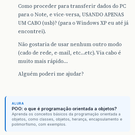
Como proceder para transferir dados do PC
para o Note, e vice-versa, USANDO APENAS
UM CABO (usb)? (para o Windows XP eu até já
encontrei).
Não gostaria de usar nenhum outro modo
(cado de rede, e-mail, etc…etc). Via cabo é
muito mais rápido…
Alguém poderi me ajudar?
ALURA
POO: o que é programação orientada a objetos?
Aprenda os conceitos básicos da programação orientada a
objetos, como classes, objetos, herança, encapsulamento e
polimorfismo, com exemplos.