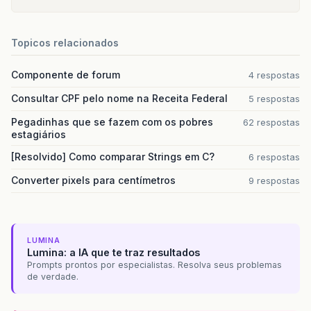
Topicos relacionados
Componente de forum
4 respostas
Consultar CPF pelo nome na Receita Federal
5 respostas
Pegadinhas que se fazem com os pobres
62 respostas
estagiários
[Resolvido] Como comparar Strings em C?
6 respostas
Converter pixels para centímetros
9 respostas
LUMINA
Lumina: a IA que te traz resultados
Prompts prontos por especialistas. Resolva seus problemas
de verdade.