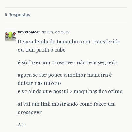
5 Respostas
tmvolpato
12 de jun. de 2012
Dependendo do tamanho a ser transferido
eu tbm prefiro cabo
é só fazer um crossover não tem segredo
agora se for pouco a melhor maneira é
deixar nas nuvens
e vc ainda que possui 2 maquinas fica ótimo
ai vai um link mostrando como fazer um
crossover
Att