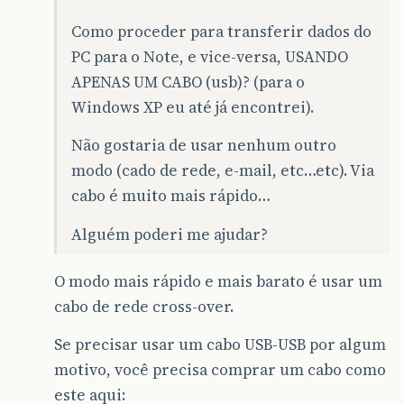
Como proceder para transferir dados do
PC para o Note, e vice-versa, USANDO
APENAS UM CABO (usb)? (para o
Windows XP eu até já encontrei).
Não gostaria de usar nenhum outro
modo (cado de rede, e-mail, etc…etc). Via
cabo é muito mais rápido…
Alguém poderi me ajudar?
O modo mais rápido e mais barato é usar um
cabo de rede cross-over.
Se precisar usar um cabo USB-USB por algum
motivo, você precisa comprar um cabo como
este aqui: