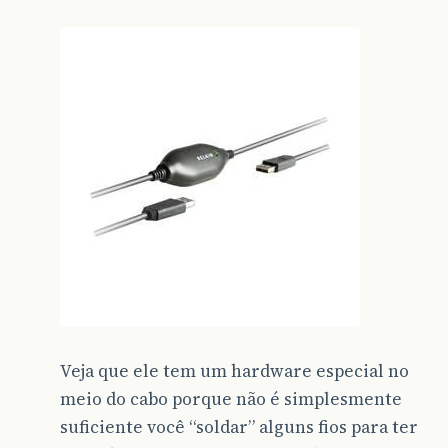
Veja que ele tem um hardware especial no
meio do cabo porque não é simplesmente
suficiente você “soldar” alguns fios para ter