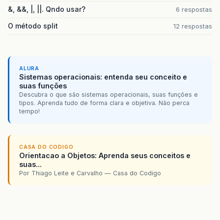
&, &&, |, ||. Qndo usar?
6 respostas
O método split
12 respostas
ALURA
Sistemas operacionais: entenda seu conceito e
suas funções
Descubra o que são sistemas operacionais, suas funções e
tipos. Aprenda tudo de forma clara e objetiva. Não perca
tempo!
CASA DO CODIGO
Orientacao a Objetos: Aprenda seus conceitos e
suas...
Por Thiago Leite e Carvalho — Casa do Codigo