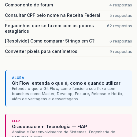
Componente de forum
4 respostas
Consultar CPF pelo nome na Receita Federal
5 respostas
Pegadinhas que se fazem com os pobres
62 respostas
estagiários
[Resolvido] Como comparar Strings em C?
6 respostas
Converter pixels para centímetros
9 respostas
ALURA
Git Flow: entenda o que é, como e quando utilizar
Entenda o que é Git Flow, como funciona seu fluxo com
branches como Master, Develop, Feature, Release e Hotfix,
além de vantagens e desvantagens.
FIAP
Graduacao em Tecnologia — FIAP
Analise e Desenvolvimento de Sistemas, Engenharia de