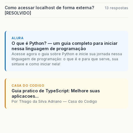
Como acessar localhost de forma externa?
13 respostas
[RESOLVIDO]
ALURA
O que é Python? — um guia completo para iniciar
nessa linguagem de programação
Acesse agora o guia sobre Python e inicie sua jornada nessa
linguagem de programação: o que é e para que serve, sua
sintaxe e como iniciar nela!
CASA DO CODIGO
Guia pratico de TypeScript: Melhore suas
aplicacoes...
Por Thiago da Silva Adriano — Casa do Codigo