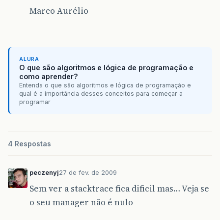
Marco Aurélio
ALURA
O que são algoritmos e lógica de programação e
como aprender?
Entenda o que são algoritmos e lógica de programação e
qual é a importância desses conceitos para começar a
programar
4 Respostas
peczenyj
27 de fev. de 2009
Sem ver a stacktrace fica dificil mas… Veja se
o seu manager não é nulo