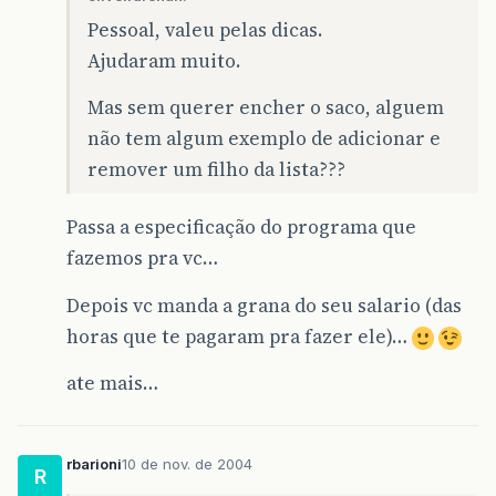
Pessoal, valeu pelas dicas.
Ajudaram muito.
Mas sem querer encher o saco, alguem
não tem algum exemplo de adicionar e
remover um filho da lista???
Passa a especificação do programa que
fazemos pra vc…
Depois vc manda a grana do seu salario (das
horas que te pagaram pra fazer ele)…
ate mais…
rbarioni
10 de nov. de 2004
R