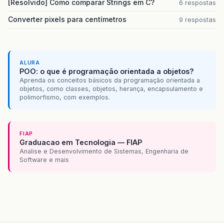
[Resolvido] Como comparar Strings em C?
6 respostas
Converter pixels para centímetros
9 respostas
ALURA
POO: o que é programação orientada a objetos?
Aprenda os conceitos básicos da programação orientada a
objetos, como classes, objetos, herança, encapsulamento e
polimorfismo, com exemplos.
FIAP
Graduacao em Tecnologia — FIAP
Analise e Desenvolvimento de Sistemas, Engenharia de
Software e mais