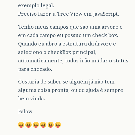
exemplo legal.
Preciso fazer u Tree View em JavaScript.
Tenho meus campos que são uma arvore e
em cada campo eu possuo um check box.
Quando eu abro a estrutura da árvore e
seleciono o checkBox principal,
automaticamente, todos irão mudar o status
para checado.
Gostaria de saber se alguém já não tem
alguma coisa pronta, ou qq ajuda é sempre
bem vinda.
Falow