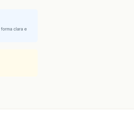
 forma clara e