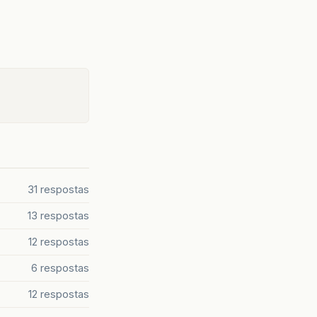
31 respostas
13 respostas
12 respostas
6 respostas
12 respostas