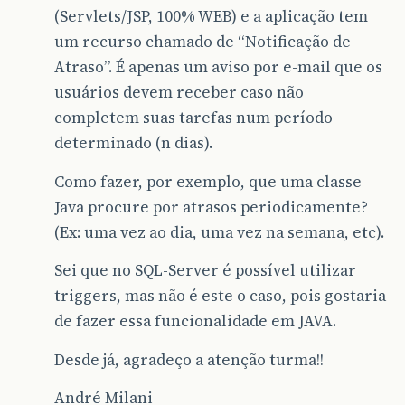
(Servlets/JSP, 100% WEB) e a aplicação tem
um recurso chamado de “Notificação de
Atraso”. É apenas um aviso por e-mail que os
usuários devem receber caso não
completem suas tarefas num período
determinado (n dias).
Como fazer, por exemplo, que uma classe
Java procure por atrasos periodicamente?
(Ex: uma vez ao dia, uma vez na semana, etc).
Sei que no SQL-Server é possível utilizar
triggers, mas não é este o caso, pois gostaria
de fazer essa funcionalidade em JAVA.
Desde já, agradeço a atenção turma!!
André Milani