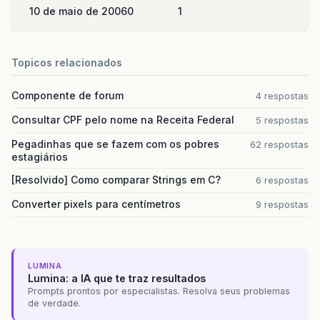
10 de maio de 2006
0
1
Topicos relacionados
Componente de forum
4 respostas
Consultar CPF pelo nome na Receita Federal
5 respostas
Pegadinhas que se fazem com os pobres
62 respostas
estagiários
[Resolvido] Como comparar Strings em C?
6 respostas
Converter pixels para centímetros
9 respostas
LUMINA
Lumina: a IA que te traz resultados
Prompts prontos por especialistas. Resolva seus problemas
de verdade.