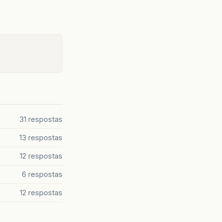
31 respostas
13 respostas
12 respostas
6 respostas
12 respostas