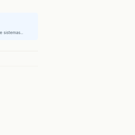
 sistemas...