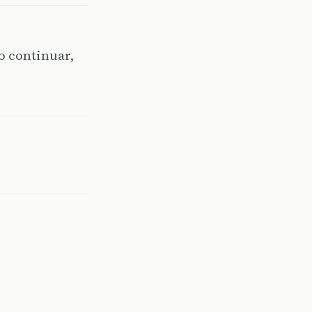
o continuar,