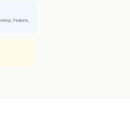
velop, Feature,