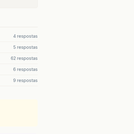
4 respostas
5 respostas
62 respostas
6 respostas
9 respostas