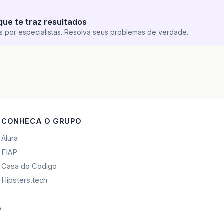
que te traz resultados
s por especialistas. Resolva seus problemas de verdade.
CONHECA O GRUPO
Alura
FIAP
Casa do Codigo
Hipsters.tech
o