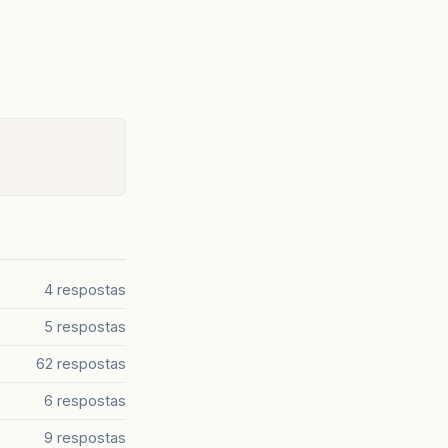
4 respostas
5 respostas
62 respostas
6 respostas
9 respostas