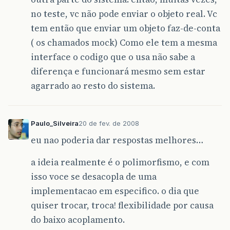
no teste, vc não pode enviar o objeto real. Vc
tem então que enviar um objeto faz-de-conta
( os chamados mock) Como ele tem a mesma
interface o codigo que o usa não sabe a
diferença e funcionará mesmo sem estar
agarrado ao resto do sistema.
Paulo_Silveira
20 de fev. de 2008
eu nao poderia dar respostas melhores…
a ideia realmente é o polimorfismo, e com
isso voce se desacopla de uma
implementacao em especifico. o dia que
quiser trocar, troca! flexibilidade por causa
do baixo acoplamento.