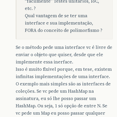
“facilmente” Testes unitários, IoC,
etc. ?
Qual vantagem de se ter uma
interface e sua implementação,
FORA do conceito de polimorfismo ?
Se o método pede uma interface vc é livre de
enviar o objeto que quiser, desde que ele
implemente essa inerface.
Isso é muito flxivel porque, em tese, existem
infinitas implementações de uma interface.
O exemplo mais simples são as interfaces de
coleções. Se vc pede um HashMap na
assinatura, eu só lhe posso passar um
HashMap. Ou seja, 1 só opção de entre N. Se
vc pede um Map eu posso passar qualquer