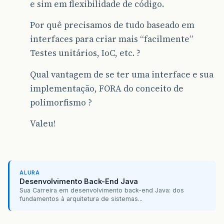
e sim em flexibilidade de código.
Por quê precisamos de tudo baseado em
interfaces para criar mais “facilmente”
Testes unitários, IoC, etc. ?
Qual vantagem de se ter uma interface e sua
implementação, FORA do conceito de
polimorfismo ?
Valeu!
ALURA
Desenvolvimento Back-End Java
Sua Carreira em desenvolvimento back-end Java: dos
fundamentos à arquitetura de sistemas...