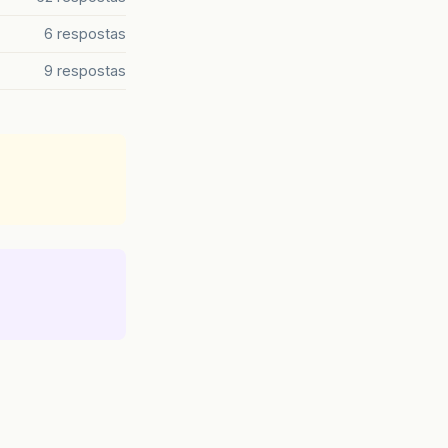
6 respostas
9 respostas