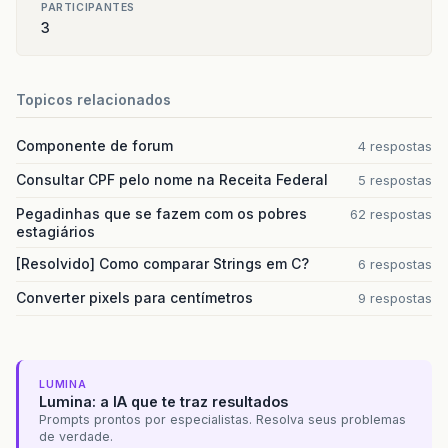
PARTICIPANTES
3
Topicos relacionados
Componente de forum
4 respostas
Consultar CPF pelo nome na Receita Federal
5 respostas
Pegadinhas que se fazem com os pobres
62 respostas
estagiários
[Resolvido] Como comparar Strings em C?
6 respostas
Converter pixels para centímetros
9 respostas
LUMINA
Lumina: a IA que te traz resultados
Prompts prontos por especialistas. Resolva seus problemas
de verdade.