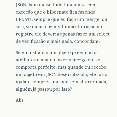
JSON, bom quase tudo funciona… com
exceção que o hibernate fica fazendo
UPDATE sempre que eu faço um merge, ou
seja, se eu não fiz nenhuma alteração no
registro ele deveria apenas fazer um select
de verificação e mais nada, concordam?
Se eu instancio um objeto preencho os
atributos e mando fazer o merge ele se
comporta perfeito, mas quando eu recebo
um objeto em JSON deserializado, ele faz o
update sempre… mesmo sem alterar nada,
alguém já passou por isso?
Abs.