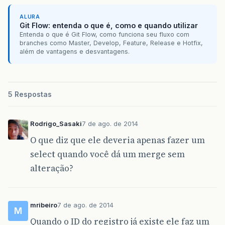
ALURA
Git Flow: entenda o que é, como e quando utilizar
Entenda o que é Git Flow, como funciona seu fluxo com
branches como Master, Develop, Feature, Release e Hotfix,
além de vantagens e desvantagens.
5 Respostas
Rodrigo_Sasaki
7 de ago. de 2014
O que diz que ele deveria apenas fazer um
select quando você dá um merge sem
alteração?
mribeiro
7 de ago. de 2014
M
Quando o ID do registro já existe ele faz um