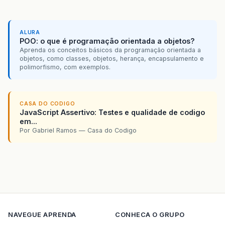
ALURA
POO: o que é programação orientada a objetos?
Aprenda os conceitos básicos da programação orientada a
objetos, como classes, objetos, herança, encapsulamento e
polimorfismo, com exemplos.
CASA DO CODIGO
JavaScript Assertivo: Testes e qualidade de codigo
em...
Por Gabriel Ramos — Casa do Codigo
NAVEGUE
APRENDA
CONHECA O GRUPO