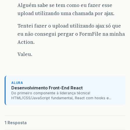
Alguém sabe se tem como eu fazer esse
upload utilizando uma chamada por ajax.
Tentei fazer o upload utilizando ajax só que
eu não consegui pergar o FormFile na minha
Action.
Valeu.
ALURA
Desenvolvimento Front-End React
Do primeiro componente à liderança técnica!
HTML/CSS/JavaScript fundamental, React com hooks e...
1 Resposta