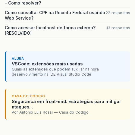
- Como resolver?
Como consultar CPF na Receita Federal usando
22 respostas
Web Service?
Como acessar localhost de forma externa?
13 respostas
[RESOLVIDO]
ALURA
VSCode: extensões mais usadas
Quais as extensões que podem auxiliar na hora
desenvolvimento na IDE Visual Studio Code
CASA DO CODIGO
Seguranca em front-end: Estrategias para mitigar
ataques...
Por Antonio Luis Rossi — Casa do Codigo