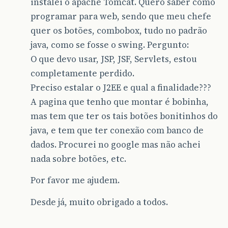
instalei o apache Tomcat. Quero saber como
programar para web, sendo que meu chefe
quer os botões, combobox, tudo no padrão
java, como se fosse o swing. Pergunto:
O que devo usar, JSP, JSF, Servlets, estou
completamente perdido.
Preciso estalar o J2EE e qual a finalidade???
A pagina que tenho que montar é bobinha,
mas tem que ter os tais botões bonitinhos do
java, e tem que ter conexão com banco de
dados. Procurei no google mas não achei
nada sobre botões, etc.
Por favor me ajudem.
Desde já, muito obrigado a todos.