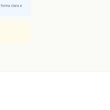
 forma clara e