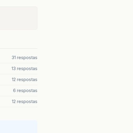
31 respostas
13 respostas
12 respostas
6 respostas
12 respostas