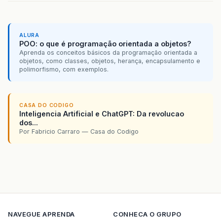
ALURA
POO: o que é programação orientada a objetos?
Aprenda os conceitos básicos da programação orientada a
objetos, como classes, objetos, herança, encapsulamento e
polimorfismo, com exemplos.
CASA DO CODIGO
Inteligencia Artificial e ChatGPT: Da revolucao
dos...
Por Fabricio Carraro — Casa do Codigo
NAVEGUE
APRENDA
CONHECA O GRUPO