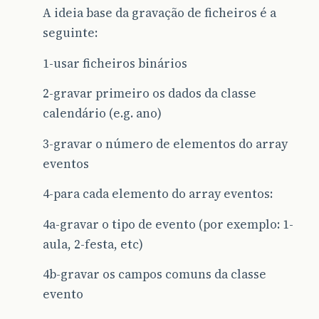
A ideia base da gravação de ficheiros é a
seguinte:
1-usar ficheiros binários
2-gravar primeiro os dados da classe
calendário (e.g. ano)
3-gravar o número de elementos do array
eventos
4-para cada elemento do array eventos:
4a-gravar o tipo de evento (por exemplo: 1-
aula, 2-festa, etc)
4b-gravar os campos comuns da classe
evento