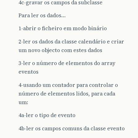
4c-gravar os campos da subclasse
Para ler os dados…
1-abrir o ficheiro em modo binário
2-ler os dados da classe calendário e criar
um novo objecto com estes dados
3-ler o número de elementos do array
eventos
4-usando um contador para controlar o
número de elementos lidos, para cada
um:
4a-ler o tipo de evento
4b-ler os campos comuns da classe evento