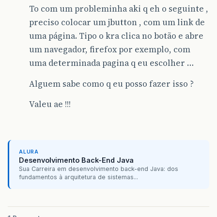
To com um probleminha aki q eh o seguinte ,
preciso colocar um jbutton , com um link de
uma página. Tipo o kra clica no botão e abre
um navegador, firefox por exemplo, com
uma determinada pagina q eu escolher …
Alguem sabe como q eu posso fazer isso ?
Valeu ae !!!
ALURA
Desenvolvimento Back-End Java
Sua Carreira em desenvolvimento back-end Java: dos
fundamentos à arquitetura de sistemas...