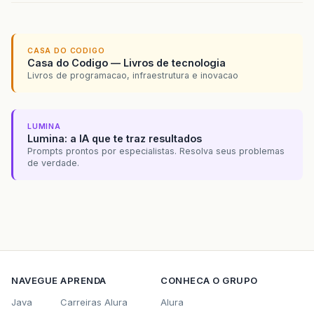
CASA DO CODIGO
Casa do Codigo — Livros de tecnologia
Livros de programacao, infraestrutura e inovacao
LUMINA
Lumina: a IA que te traz resultados
Prompts prontos por especialistas. Resolva seus problemas
de verdade.
NAVEGUE
APRENDA
CONHECA O GRUPO
Java
Carreiras Alura
Alura