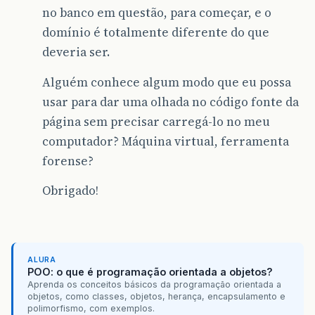
no banco em questão, para começar, e o
domínio é totalmente diferente do que
deveria ser.
Alguém conhece algum modo que eu possa
usar para dar uma olhada no código fonte da
página sem precisar carregá-lo no meu
computador? Máquina virtual, ferramenta
forense?
Obrigado!
ALURA
POO: o que é programação orientada a objetos?
Aprenda os conceitos básicos da programação orientada a
objetos, como classes, objetos, herança, encapsulamento e
polimorfismo, com exemplos.