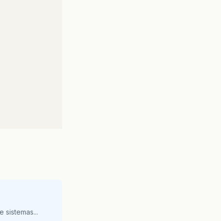
 sistemas...