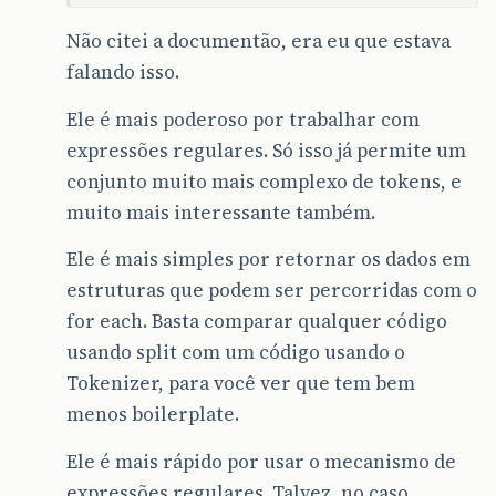
Não citei a documentão, era eu que estava
falando isso.
Ele é mais poderoso por trabalhar com
expressões regulares. Só isso já permite um
conjunto muito mais complexo de tokens, e
muito mais interessante também.
Ele é mais simples por retornar os dados em
estruturas que podem ser percorridas com o
for each. Basta comparar qualquer código
usando split com um código usando o
Tokenizer, para você ver que tem bem
menos boilerplate.
Ele é mais rápido por usar o mecanismo de
expressões regulares. Talvez, no caso