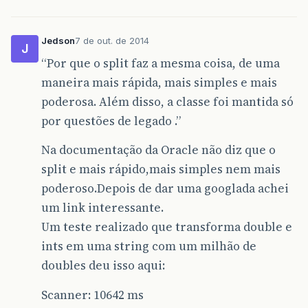
Jedson
7 de out. de 2014
J
“Por que o split faz a mesma coisa, de uma
maneira mais rápida, mais simples e mais
poderosa. Além disso, a classe foi mantida só
por questões de legado .”
Na documentação da Oracle não diz que o
split e mais rápido,mais simples nem mais
poderoso.Depois de dar uma googlada achei
um link interessante.
Um teste realizado que transforma double e
ints em uma string com um milhão de
doubles deu isso aqui:
Scanner: 10642 ms