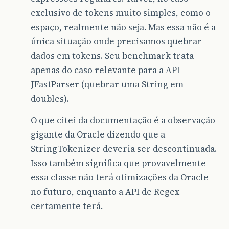
exclusivo de tokens muito simples, como o
espaço, realmente não seja. Mas essa não é a
única situação onde precisamos quebrar
dados em tokens. Seu benchmark trata
apenas do caso relevante para a API
JFastParser (quebrar uma String em
doubles).
O que citei da documentação é a observação
gigante da Oracle dizendo que a
StringTokenizer deveria ser descontinuada.
Isso também significa que provavelmente
essa classe não terá otimizações da Oracle
no futuro, enquanto a API de Regex
certamente terá.