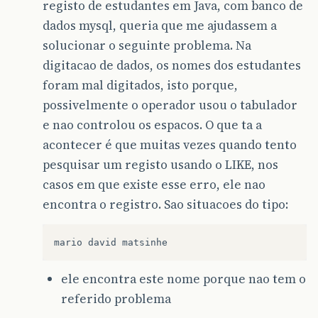
registo de estudantes em Java, com banco de
dados mysql, queria que me ajudassem a
solucionar o seguinte problema. Na
digitacao de dados, os nomes dos estudantes
foram mal digitados, isto porque,
possivelmente o operador usou o tabulador
e nao controlou os espacos. O que ta a
acontecer é que muitas vezes quando tento
pesquisar um registo usando o LIKE, nos
casos em que existe esse erro, ele nao
encontra o registro. Sao situacoes do tipo:
mario
david
matsinhe
ele encontra este nome porque nao tem o
referido problema